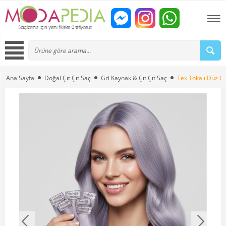
Ana Sayfa
Doğal Çıt Çıt Saç
Gri Kaynak & Çıt Çıt Saç
Tek Tokalı Düz Gr