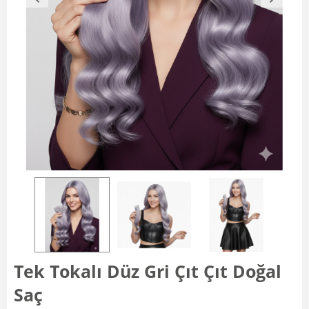
Tek Tokalı Düz Gri Çıt Çıt Doğal
Saç